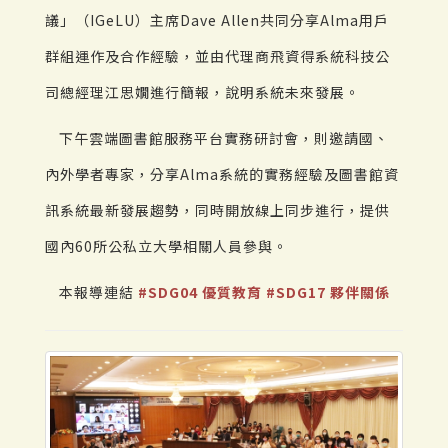
議」（IGeLU）主席Dave Allen共同分享Alma用戶
群組運作及合作經驗，並由代理商飛資得系統科技公
司總經理江思嫺進行簡報，說明系統未來發展。
下午雲端圖書館服務平台實務研討會，則邀請國、
內外學者專家，分享Alma系統的實務經驗及圖書館資
訊系統最新發展趨勢，同時開放線上同步進行，提供
國內60所公私立大學相關人員參與。
本報導連結
#SDG04 優質教育
#SDG17 夥伴關係