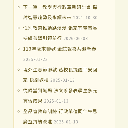
下一筆：教學與行政革新研討會 探
討智慧趨勢及永續未來
2021-10-30
性別教育推動路漫漫 張家宜董事長
持續善舉引領前行
2026-06-03
113年歲末聯歡 金蛇報喜共迎新春
2025-01-22
境外生春節聯歡 葛校長提醒平安回
家 快樂返校
2025-01-13
從課堂到職場 法文系發表學生多元
實習成果
2025-01-13
全品管教育訓練 行政單位同仁集思
廣益持續改進
2025-01-13