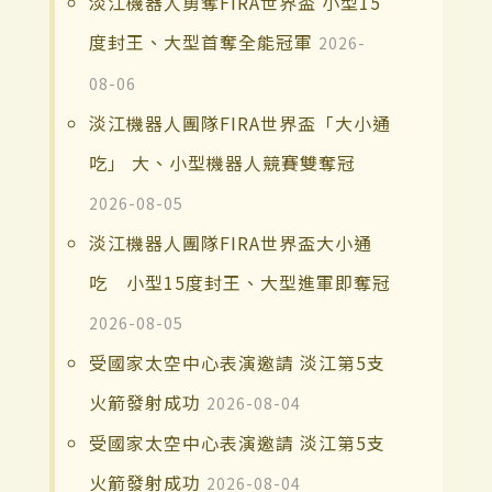
淡江機器人勇奪FIRA世界盃 小型15
度封王、大型首奪全能冠軍
2026-
08-06
淡江機器人團隊FIRA世界盃「大小通
吃」 大、小型機器人競賽雙奪冠
2026-08-05
淡江機器人團隊FIRA世界盃大小通
吃 小型15度封王、大型進軍即奪冠
2026-08-05
受國家太空中心表演邀請 淡江第5支
火箭發射成功
2026-08-04
受國家太空中心表演邀請 淡江第5支
火箭發射成功
2026-08-04