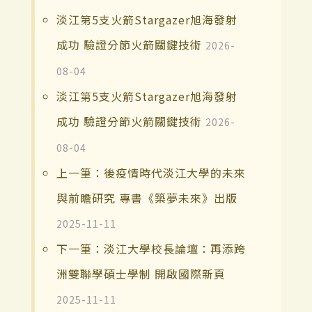
淡江第5支火箭Stargazer旭海發射
成功 驗證分節火箭關鍵技術
2026-
08-04
淡江第5支火箭Stargazer旭海發射
成功 驗證分節火箭關鍵技術
2026-
08-04
上一筆：後疫情時代淡江大學的未來
與前瞻研究 專書《築夢未來》出版
2025-11-11
下一筆：淡江大學校長論壇：再添跨
洲雙聯學碩士學制 開啟國際新頁
2025-11-11