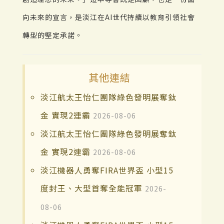
向未來的宣言，是淡江在AI世代持續以教育引領社會
轉型的堅定承諾。
其他連結
淡江航太王怡仁團隊綠色發明展奪鈦
金 實現2連霸
2026-08-06
淡江航太王怡仁團隊綠色發明展奪鈦
金 實現2連霸
2026-08-06
淡江機器人勇奪FIRA世界盃 小型15
度封王、大型首奪全能冠軍
2026-
08-06