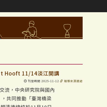
ooft 11/14淡江開講
刊登時間 2025-11-12
報導來源連結
的深度交流，中央研究院與國內
ion），共同推動「臺灣橋梁
。賴清德總統於11月10日