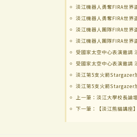
淡江機器人勇奪FIRA世界
淡江機器人勇奪FIRA世界
淡江機器人團隊FIRA世
淡江機器人團隊FIRA世
受國家太空中心表演邀請 
受國家太空中心表演邀請 
淡江第5支火箭Stargaz
淡江第5支火箭Stargaz
上一筆：淡江大學校長論壇
下一筆：【淡江熊貓講座】C