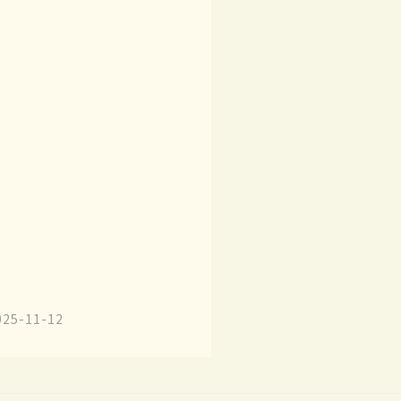
025-11-12