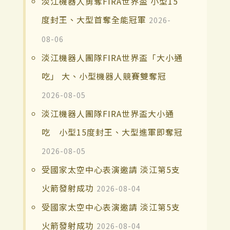
淡江機器人勇奪FIRA世界盃 小型15
度封王、大型首奪全能冠軍
2026-
08-06
淡江機器人團隊FIRA世界盃「大小通
吃」 大、小型機器人競賽雙奪冠
2026-08-05
淡江機器人團隊FIRA世界盃大小通
吃 小型15度封王、大型進軍即奪冠
2026-08-05
受國家太空中心表演邀請 淡江第5支
火箭發射成功
2026-08-04
受國家太空中心表演邀請 淡江第5支
火箭發射成功
2026-08-04