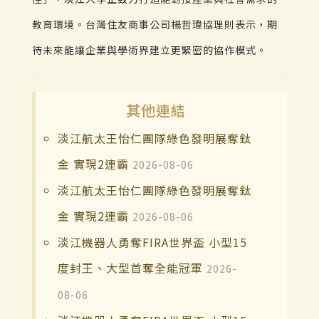
教育環境。台灣住友商事公司楊哲瑋協理則表示，期
待未來能讓企業與學術界建立更緊密的協作模式。
其他連結
淡江航太王怡仁團隊綠色發明展奪鈦
金 實現2連霸
2026-08-06
淡江航太王怡仁團隊綠色發明展奪鈦
金 實現2連霸
2026-08-06
淡江機器人勇奪FIRA世界盃 小型15
度封王、大型首奪全能冠軍
2026-
08-06