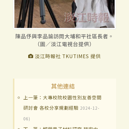
陳品伃與李品諭訪問大埔和平社區長者。
（圖／淡江電視台提供）
淡江時報社 TKUTIMES 提供
其他連結
上一筆：大專校院校園性別友善空間
研討會 各校分享規劃經驗
2024-12-
06)