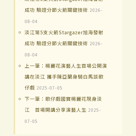
成功 驗證分節火箭關鍵技術
2026-
08-04
淡江第5支火箭Stargazer旭海發射
成功 驗證分節火箭關鍵技術
2026-
08-04
上一筆：楊麗花演藝人生首場公開演
講在淡江 攜手陳亞蘭身騎白馬談歌
仔戲
2025-07-05
下一筆：歌仔戲國寶楊麗花現身淡
江 首場開講分享演藝人生
2025-
07-05