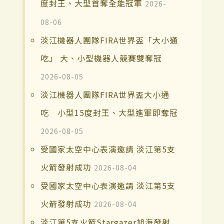
度封王、大型首奪全能冠軍
2026-
08-06
淡江機器人團隊FIRA世界盃「大小通
吃」 大、小型機器人競賽雙奪冠
2026-08-05
淡江機器人團隊FIRA世界盃大小通
吃 小型15度封王、大型進軍即奪冠
2026-08-05
受國家太空中心表演邀請 淡江第5支
火箭發射成功
2026-08-04
受國家太空中心表演邀請 淡江第5支
火箭發射成功
2026-08-04
淡江第5支火箭Stargazer旭海發射