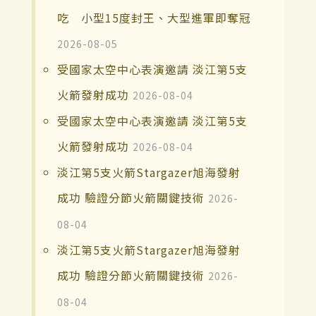
吃 小型15度封王、大型進軍即奪冠
2026-08-05
受國家太空中心表演邀請 淡江第5支
火箭發射成功
2026-08-04
受國家太空中心表演邀請 淡江第5支
火箭發射成功
2026-08-04
淡江第5支火箭Stargazer旭海發射
成功 驗證分節火箭關鍵技術
2026-
08-04
淡江第5支火箭Stargazer旭海發射
成功 驗證分節火箭關鍵技術
2026-
08-04