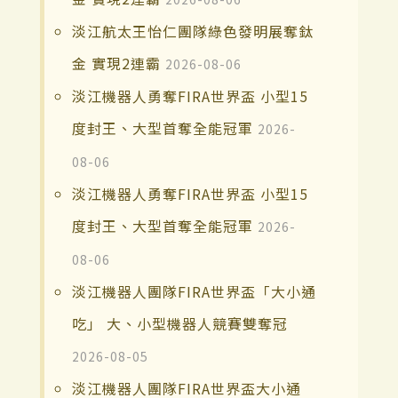
淡江航太王怡仁團隊綠色發明展奪鈦
金 實現2連霸
2026-08-06
淡江機器人勇奪FIRA世界盃 小型15
度封王、大型首奪全能冠軍
2026-
08-06
淡江機器人勇奪FIRA世界盃 小型15
度封王、大型首奪全能冠軍
2026-
08-06
淡江機器人團隊FIRA世界盃「大小通
吃」 大、小型機器人競賽雙奪冠
2026-08-05
淡江機器人團隊FIRA世界盃大小通