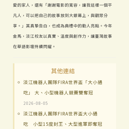
愛的家人，還有「謝謝電影的寬容，讓我這樣一個平
凡人，可以把自己的故事放到大銀幕上，與觀眾分
享。」其真摯告白，也成為典禮中的動人亮點。今年
金馬，淡江校友以真實、溫度與創作力，讓臺灣故事
在華語影壇持續閃耀。
其他連結
淡江機器人團隊FIRA世界盃「大小通
吃」 大、小型機器人競賽雙奪冠
2026-08-05
淡江機器人團隊FIRA世界盃大小通
吃 小型15度封王、大型進軍即奪冠