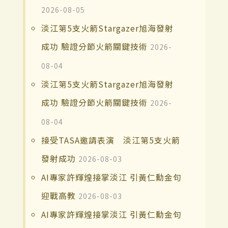
2026-08-05
淡江第5支火箭Stargazer旭海發射
成功 驗證分節火箭關鍵技術
2026-
08-04
淡江第5支火箭Stargazer旭海發射
成功 驗證分節火箭關鍵技術
2026-
08-04
接受TASA邀請表演 淡江第5支火箭
發射成功
2026-08-03
AI專家許輝煌接掌淡江 引黃仁勳金句
迎戰高教
2026-08-03
AI專家許輝煌接掌淡江 引黃仁勳金句