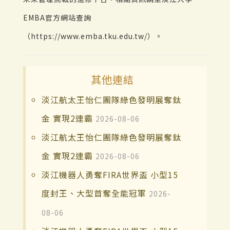
EMBA官方網站查詢
（https://www.emba.tku.edu.tw/）。
其他連結
淡江航太王怡仁團隊綠色發明展奪鈦
金 實現2連霸
2026-08-06
淡江航太王怡仁團隊綠色發明展奪鈦
金 實現2連霸
2026-08-06
淡江機器人勇奪FIRA世界盃 小型15
度封王、大型首奪全能冠軍
2026-
08-06