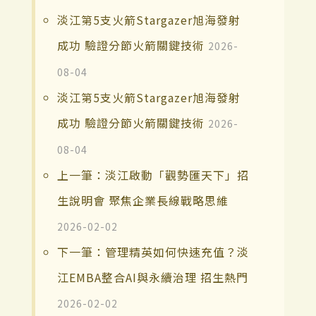
淡江第5支火箭Stargazer旭海發射
成功 驗證分節火箭關鍵技術
2026-
08-04
淡江第5支火箭Stargazer旭海發射
成功 驗證分節火箭關鍵技術
2026-
08-04
上一筆：淡江啟動「觀勢匯天下」招
生說明會 聚焦企業長線戰略思維
2026-02-02
下一筆：管理精英如何快速充值？淡
江EMBA整合AI與永續治理 招生熱門
2026-02-02