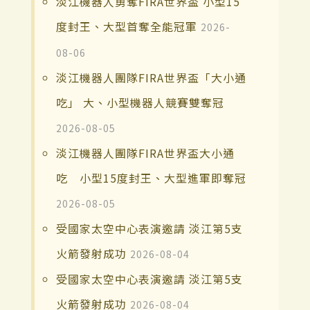
淡江機器人勇奪FIRA世界盃 小型15
度封王、大型首奪全能冠軍
2026-
08-06
淡江機器人團隊FIRA世界盃「大小通
吃」 大、小型機器人競賽雙奪冠
2026-08-05
淡江機器人團隊FIRA世界盃大小通
吃 小型15度封王、大型進軍即奪冠
2026-08-05
受國家太空中心表演邀請 淡江第5支
火箭發射成功
2026-08-04
受國家太空中心表演邀請 淡江第5支
火箭發射成功
2026-08-04