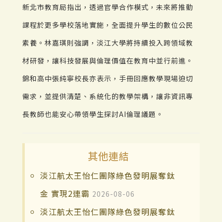
新北市教育局指出，透過官學合作模式，未來將推動
課程於更多學校落地實施，全面提升學生的數位公民
素養。林嘉琪則強調，淡江大學將持續投入跨領域教
材研發，讓科技發展與倫理價值在教育中並行前進。
錦和高中張純寧校長亦表示，手冊回應教學現場迫切
需求，並提供清楚、系統化的教學架構，讓非資訊專
長教師也能安心帶領學生探討AI倫理議題。
其他連結
淡江航太王怡仁團隊綠色發明展奪鈦
金 實現2連霸
2026-08-06
淡江航太王怡仁團隊綠色發明展奪鈦