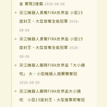
金 實現2連霸
2026-08-06
淡江機器人勇奪FIRA世界盃 小型15
度封王、大型首奪全能冠軍
2026-
08-06
淡江機器人勇奪FIRA世界盃 小型15
度封王、大型首奪全能冠軍
2026-
08-06
淡江機器人團隊FIRA世界盃「大小通
吃」 大、小型機器人競賽雙奪冠
2026-08-05
淡江機器人團隊FIRA世界盃大小通
吃 小型15度封王、大型進軍即奪冠