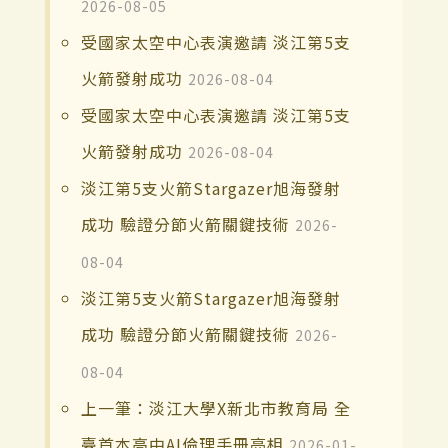
2026-08-05
受國家太空中心表演邀請 淡江第5支
火箭發射成功
2026-08-04
受國家太空中心表演邀請 淡江第5支
火箭發射成功
2026-08-04
淡江第5支火箭Stargazer旭海發射
成功 驗證分節火箭關鍵技術
2026-
08-04
淡江第5支火箭Stargazer旭海發射
成功 驗證分節火箭關鍵技術
2026-
08-04
上一筆：淡江大學X新北市教育局 全
臺首本高中AI倫理手冊亮相
2026-01-