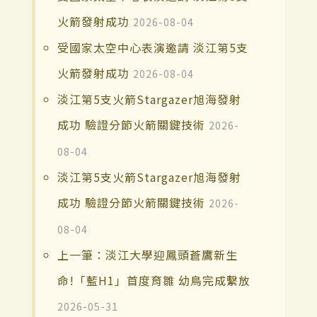
火箭發射成功
2026-08-04
受國家太空中心表演邀請 淡江第5支
火箭發射成功
2026-08-04
淡江第5支火箭Stargazer旭海發射
成功 驗證分節火箭關鍵技術
2026-
08-04
淡江第5支火箭Stargazer旭海發射
成功 驗證分節火箭關鍵技術
2026-
08-04
上一筆：淡江大學迎鳳頭蒼鷹新生
命!「藍H1」首度育雛 幼鳥完成繫放
2026-05-31