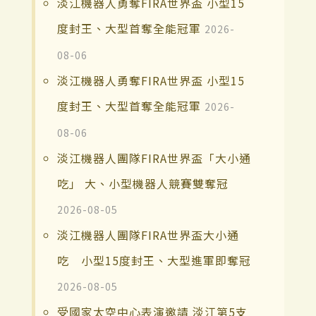
淡江機器人勇奪FIRA世界盃 小型15
度封王、大型首奪全能冠軍
2026-
08-06
淡江機器人勇奪FIRA世界盃 小型15
度封王、大型首奪全能冠軍
2026-
08-06
淡江機器人團隊FIRA世界盃「大小通
吃」 大、小型機器人競賽雙奪冠
2026-08-05
淡江機器人團隊FIRA世界盃大小通
吃 小型15度封王、大型進軍即奪冠
2026-08-05
受國家太空中心表演邀請 淡江第5支