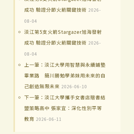
成功 驗證分節火箭關鍵技術
2026-
08-04
淡江第5支火箭Stargazer旭海發射
成功 驗證分節火箭關鍵技術
2026-
08-04
上一筆：淡江大學用智慧與永續鋪墊
畢業路 簡川勝勉學弟妹用未來的自
己創造無限未來
2026-06-10
下一筆：淡江大學攜手女書店贈書結
盟策略高中 張家宜：深化性別平等
教育
2026-06-11