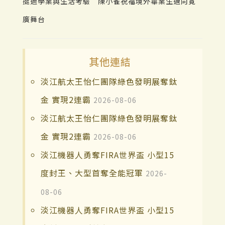
挺過學業與生活考驗 陳小雀祝福境外畢業生邁向寛
廣舞台
其他連結
淡江航太王怡仁團隊綠色發明展奪鈦
金 實現2連霸
2026-08-06
淡江航太王怡仁團隊綠色發明展奪鈦
金 實現2連霸
2026-08-06
淡江機器人勇奪FIRA世界盃 小型15
度封王、大型首奪全能冠軍
2026-
08-06
淡江機器人勇奪FIRA世界盃 小型15