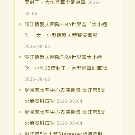
度封王、大型首奪全能冠軍
2026-
08-06
淡江機器人團隊FIRA世界盃「大小通
吃」 大、小型機器人競賽雙奪冠
2026-08-05
淡江機器人團隊FIRA世界盃大小通
吃 小型15度封王、大型進軍即奪冠
2026-08-05
受國家太空中心表演邀請 淡江第5支
火箭發射成功
2026-08-04
受國家太空中心表演邀請 淡江第5支
火箭發射成功
2026-08-04
淡江第5支火箭Stargazer旭海發射