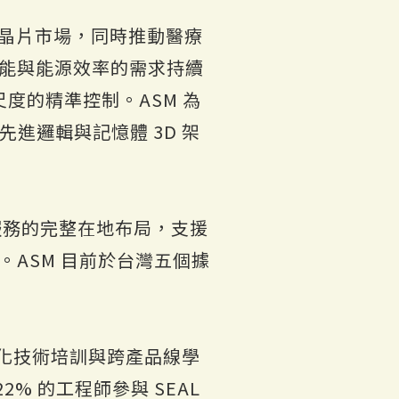
I 晶片市場，同時推動醫療
效能與能源效率的需求持續
度的精準控制。ASM 為
先進邏輯與記憶體 3D 架
術服務的完整在地布局，支援
求。ASM 目前於台灣五個據
統化技術培訓與跨產品線學
 的工程師參與 SEAL