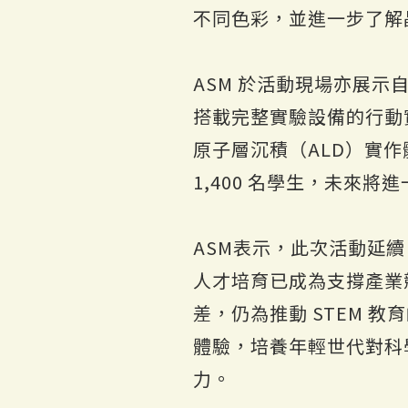
不同色彩，並進一步了解
ASM 於活動現場亦展示
搭載完整實驗設備的行動
原子層沉積（ALD）實作體
1,400 名學生，未來
ASM表示，此次活動延續
人才培育已成為支撐產業
差，仍為推動 STEM 
體驗，培養年輕世代對科
力。