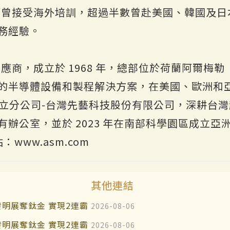
程師曾接受海外培訓，超過半數曾赴美國、韓國及
務經驗。
應商，成立於 1968 年，總部位於荷蘭阿爾梅勒（
的半導體設備和製程解決方案，在美國、歐洲和亞洲
台灣成立分公司-台灣先藝科技股份有限公司，深耕台灣
辦公室，並於 2023 年在南部科學園區成立
：www.asm.com
其他連結
明展奪鈦金 實現2連霸
2026-08-06
明展奪鈦金 實現2連霸
2026-08-06