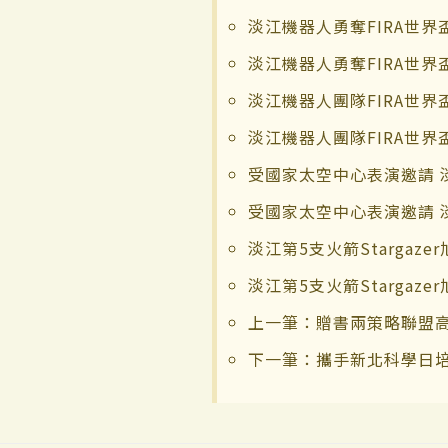
淡江機器人勇奪FIRA世界
淡江機器人勇奪FIRA世界
淡江機器人團隊FIRA世
淡江機器人團隊FIRA世
受國家太空中心表演邀請 
受國家太空中心表演邀請 
淡江第5支火箭Stargaz
淡江第5支火箭Stargaz
上一筆：贈書兩策略聯盟
下一筆：攜手新北科學日