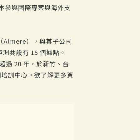
日本參與國際專案與海外支
Almere），與其子公司
共設有 15 個據點。
超過 20 年，於新竹、台
亞洲培訓中心。欲了解更多資