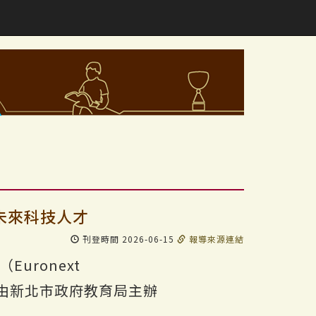
未來科技人才
刊登時間 2026-06-15
報導來源連結
uronext
參與由新北市政府教育局主辦