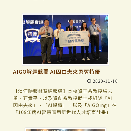
以線上課程進行學習，另外也安排實體課程隨時
光線的推演象徵時間的流動，創辦人張驚聲、張
耀淡江70」（油畫搭配e筆等媒材）結合而成。
提供解惑，再搭配4個實境場域內的實境考場進
建邦及董事長張家宜的影像一一出現，結合音階
畫作內容從136年前，1884年的清法戰爭滬尾
行考照，節省時間和金錢；未來該院透過與企業
的律動，畫面一轉便是船隻航行大海，歷經風雨
之役，經過日治時期的淡水來到創校70年的淡
產業合作方式，讓校內教師運用自身研究成果尋
卻始終屹立不搖的向前，接著出現五虎崗雕像、
江，畫長450公分，由文錙藝術中心主任張炳
求雙方實務合作機會，與企業共創雙贏。
宮燈教室等校園勝景，在花卉和書本翻頁的動畫
煌、駐校藝術家沈禎、臺北海洋科技大學副校長
中，投射出各個校舍的模樣，搭配一張張的活動
陳合成、藝術家蔡愛珠和王中秀等共同創作，張
照片，將曾經的笑容再現在眾人眼前，再用不同
炳煌說明，畫作中呈現的人和景都是以淡水為發
角度呈現校園美景，最後在絢爛的煙火下，慶賀
想，「希望淡水與淡江大學能在歷史與地區上都
70年來的感動。 光雕秀每次展演時長五分
有更緊密的連結。」 值得一提的是，該畫作運
鐘，每段中間間隔三分鐘，間隔時間裡，許多人
用「書畫ZOOM IN」的科技呈現，也是首次書
AIGO解題競賽 AI因由夫來勇奪特優
紛紛舉起手機與光雕書卷合影，當成是70週年
畫與科技的結合，觀展民眾只要拿著手機對應畫
校慶最美的回憶。中文二陳禹彤表示，整場表演
2020-11-16
中特定場景，就會自動跳出Youtube影片，說
都十分炫目精彩，是一個給學校很棒的生日禮
明畫家的創作意涵，在圖中共有十處，且完全不
【淡江時報林薏婷報導】本校資工系教授張志
物；學務長武士戎則認為，雖然在影片中欣賞過
影響畫作呈現。張炳煌笑著說，從事藝術創作多
勇、石貴平，以及資創系教授武士戎組隊「AI
光雕秀，但現場帶給人的震憾更為真實。會中另
年以來，他一直在思考用什麼方式才能讓觀眾在
因由夫來」、「AI悍將」，以及「AIGOing」在
發送每位到場觀眾「超越70」閃亮徽章，可呈
沒有解說員和畫家的幫助下，了解創作者作畫時
「109年度AI智慧應用新世代人才培育計畫」
現三種不同效果，別在胸前十分吸睛，在夜晚的
想表達的意涵，「如果能跟手機結合那是最好
（簡稱為AIGO）之解題競賽中，於「AI出題實
書卷廣場與光雕秀互映，形成閃亮的熱鬧景像。
的，大家可以用手機直接獲得資訊，也可以在同
證」項次中獲得佳績，「AI 因由夫來」獲得特