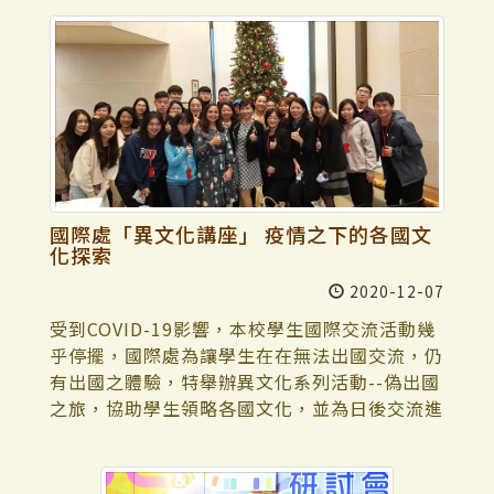
光，鄭宜農分享她與眾不同的科目偏好，原來她
長洪弘毅代表該公司捐贈本校ERP系統軟體500
反而偏好大家認為艱澀難懂的科目，如「聲韻
套，ERP系統又稱「企業資源計劃系統」
學」，因為有聲韻學的基礎，讓鄭宜農在詞曲創
（Enterprise Resource Planning），在現今
作更加和諧，更能透過文字的發音玩出音樂的無
已是各大企業實施企業流程再造的重要工具。
限可能，如今已成她的創作養分，而印象深刻的
行政副校長莊希豐除了感謝海量數位公司的捐贈
是顏崑陽教授的「文學概論」，是她最喜愛的科
外，也表示未來該系統可推廣到各個學院，尤其
目，因為她喜歡讀古文，優游在老師講述的文學
是商管學院，協助輔導學生考取該系統證照，提
故事中，考試時特別能觸類旁通，「尤其記得顏
升學生的就業力及職涯競爭力，也樂見此事能與
老師發考卷時給予肯定的眼神以及不錯的分數，
企業的CHR（職場健康Corporate Health
國際處「異文化講座」 疫情之下的各國文
我到如今仍感念再三。」想不到多年之後，鄭宜
Responsibility）與學校的USR產生完美連
化探索
農有機會與老師的女兒顏訥結為好友，是種不可
結。 學務長武士戎感謝公司的慷慨捐贈，也向
2020-12-07
思議的緣分和師生情誼。 愛打球 耍浪漫 懷念師
大家分享該公司是未來「數位雙生」–以軟體的
生情誼 她當年喜歡「浪漫的法國」而選了法文
方式模擬「物品」運作方式的中堅力量，最後強
受到COVID-19影響，本校學生國際交流活動幾
系雙主修，難忘李佩華教授的優雅和法國腔，她
調該系統是學生跨領域多元學習商業知識的基
乎停擺，國際處為讓學生在在無法出國交流，仍
形容：「是校園中一道優雅美麗的身影」。而論
礎，是未來職場一項頗為重要的能力。 最後施
有出國之體驗，特舉辦異文化系列活動--偽出國
及與大學同學的回憶，鄭宜農回憶擔任中文系女
中仁說明這套ERP系統是集公司研究之大成，該
之旅，協助學生領略各國文化，並為日後交流進
籃隊員時，曾經為了練球搶佔球場，大夥兒凌晨
系統的簡單操作，可讓各科系學生輕易上手外，
行準備。 本活動共舉辦五場系列活動，包括四
3時躺在學校籃球場上望著星星待到天亮，就為
同時也是未來「工業4.0」時代的基礎之一，期
場講座及一場參訪活動，首先11月25日邀請日
了一早可以練球，以及她最喜歡與同學相約在宮
許學生學成ERP系統，結合實務驗證，畢業後與
本台灣交流協會日語專家太原ゆか蒞校演講，近