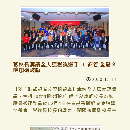
葛校長宴請全大運獲獎選手 工 商管 全發３
院加碼鼓勵
2020-12-14
【淡江時報記者姜羿帆報導】本校全大運表現優
異，奪得10金4銀8銅的佳績。葛煥昭校長為勉
勵優秀運動員於12月4日在富基采麗婚宴會館舉
辦餐會，學術副校長何啟東、蘭陽校園副校長林
志鴻、秘書長劉艾華、教務長林俊宏、學務長武
士戎、體育長陳逸政、文學院院長林呈蓉、工學