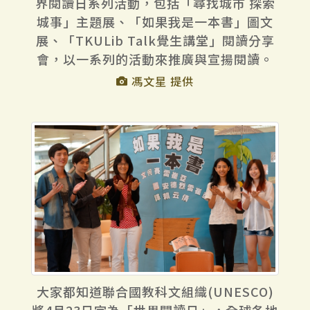
界閱讀日系列活動，包括「尋找城市 探索
城事」主題展、「如果我是一本書」圖文
展、「TKULib Talk覺生講堂」閱讀分享
會，以一系列的活動來推廣與宣揚閱讀。
馮文星 提供
大家都知道聯合國教科文組織(UNESCO)
將4月23日定為「世界閱讀日」，全球各地