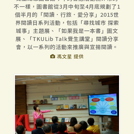
不一樣，圖書館從3月中旬至4月底規劃了1
個半月的「閱讀．行旅．愛分享」2015世
界閱讀日系列活動，包括「尋找城市 探索
城事」主題展、「如果我是一本書」圖文
展、「TKULib Talk覺生講堂」閱讀分享
會，以一系列的活動來推廣與宣揚閱讀。
馮文星 提供