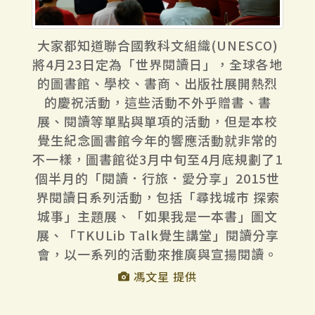
大家都知道聯合國教科文組織(UNESCO)
將4月23日定為「世界閱讀日」，全球各地
的圖書館、學校、書商、出版社展開熱烈
的慶祝活動，這些活動不外乎贈書、書
展、閱讀等單點與單項的活動，但是本校
覺生紀念圖書館今年的響應活動就非常的
不一樣，圖書館從3月中旬至4月底規劃了1
個半月的「閱讀．行旅．愛分享」2015世
界閱讀日系列活動，包括「尋找城市 探索
城事」主題展、「如果我是一本書」圖文
展、「TKULib Talk覺生講堂」閱讀分享
會，以一系列的活動來推廣與宣揚閱讀。
馮文星 提供