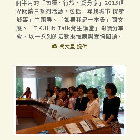
個半月的「閱讀．行旅．愛分享」2015世
界閱讀日系列活動，包括「尋找城市 探索
城事」主題展、「如果我是一本書」圖文
展、「TKULib Talk覺生講堂」閱讀分享
會，以一系列的活動來推廣與宣揚閱讀。
馮文星 提供