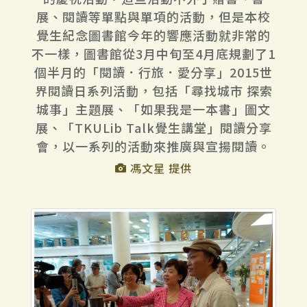
展、閱讀等單點與單項的活動，但是本校
覺生紀念圖書館今年的響應活動就非常的
不一樣，圖書館從3月中旬至4月底規劃了1
個半月的「閱讀．行旅．愛分享」2015世
界閱讀日系列活動，包括「尋找城市 探索
城事」主題展、「如果我是一本書」圖文
展、「TKULib Talk覺生講堂」閱讀分享
會，以一系列的活動來推廣與宣揚閱讀。
馮文星 提供