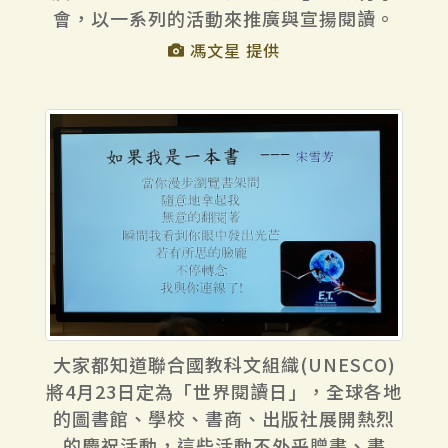
會，以一系列的活動來推廣與宣揚閱讀。
馮文星 提供
大家都知道聯合國教科文組織(UNESCO)
將4月23日定為「世界閱讀日」，全球各地
的圖書館、學校、書商、出版社展開熱烈
的慶祝活動，這些活動不外乎贈書、書