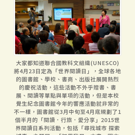
大家都知道聯合國教科文組織(UNESCO)
將4月23日定為「世界閱讀日」，全球各地
的圖書館、學校、書商、出版社展開熱烈
的慶祝活動，這些活動不外乎贈書、書
展、閱讀等單點與單項的活動，但是本校
覺生紀念圖書館今年的響應活動就非常的
不一樣，圖書館從3月中旬至4月底規劃了1
個半月的「閱讀．行旅．愛分享」2015世
界閱讀日系列活動，包括「尋找城市 探索