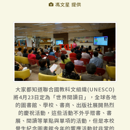
馮文星 提供
大家都知道聯合國教科文組織(UNESCO)
將4月23日定為「世界閱讀日」，全球各地
的圖書館、學校、書商、出版社展開熱烈
的慶祝活動，這些活動不外乎贈書、書
展、閱讀等單點與單項的活動，但是本校
覺生紀念圖書館今年的響應活動就非常的