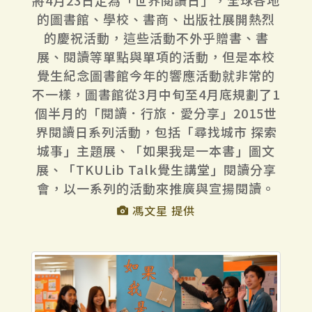
的圖書館、學校、書商、出版社展開熱烈
的慶祝活動，這些活動不外乎贈書、書
展、閱讀等單點與單項的活動，但是本校
覺生紀念圖書館今年的響應活動就非常的
不一樣，圖書館從3月中旬至4月底規劃了1
個半月的「閱讀．行旅．愛分享」2015世
界閱讀日系列活動，包括「尋找城市 探索
城事」主題展、「如果我是一本書」圖文
展、「TKULib Talk覺生講堂」閱讀分享
會，以一系列的活動來推廣與宣揚閱讀。
馮文星 提供