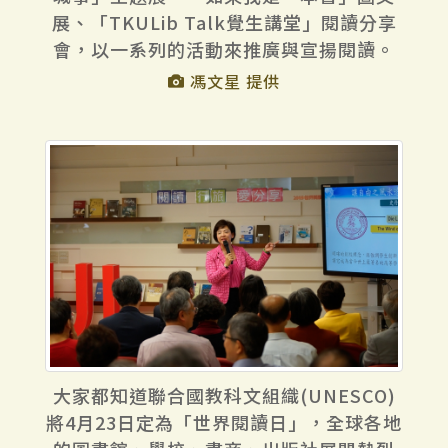
展、「TKULib Talk覺生講堂」閱讀分享
會，以一系列的活動來推廣與宣揚閱讀。
馮文星 提供
大家都知道聯合國教科文組織(UNESCO)
將4月23日定為「世界閱讀日」，全球各地