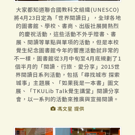
大家都知道聯合國教科文組織(UNESCO)
將4月23日定為「世界閱讀日」，全球各地
的圖書館、學校、書商、出版社展開熱烈
的慶祝活動，這些活動不外乎贈書、書
展、閱讀等單點與單項的活動，但是本校
覺生紀念圖書館今年的響應活動就非常的
不一樣，圖書館從3月中旬至4月底規劃了1
個半月的「閱讀．行旅．愛分享」2015世
界閱讀日系列活動，包括「尋找城市 探索
城事」主題展、「如果我是一本書」圖文
展、「TKULib Talk覺生講堂」閱讀分享
會，以一系列的活動來推廣與宣揚閱讀。
馮文星 提供