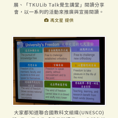
展、「TKULib Talk覺生講堂」閱讀分享
會，以一系列的活動來推廣與宣揚閱讀。
馮文星 提供
大家都知道聯合國教科文組織(UNESCO)