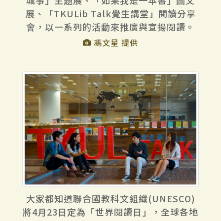
展、「TKULib Talk覺生講堂」閱讀分享
會，以一系列的活動來推廣與宣揚閱讀。
馮文星 提供
大家都知道聯合國教科文組織(UNESCO)
將4月23日定為「世界閱讀日」，全球各地