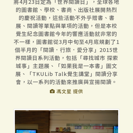
將4月23日定為「世界閱讀日」，全球各地
的圖書館、學校、書商、出版社展開熱烈
的慶祝活動，這些活動不外乎贈書、書
展、閱讀等單點與單項的活動，但是本校
覺生紀念圖書館今年的響應活動就非常的
不一樣，圖書館從3月中旬至4月底規劃了1
個半月的「閱讀．行旅．愛分享」2015世
界閱讀日系列活動，包括「尋找城市 探索
城事」主題展、「如果我是一本書」圖文
展、「TKULib Talk覺生講堂」閱讀分享
會，以一系列的活動來推廣與宣揚閱讀。
馮文星 提供