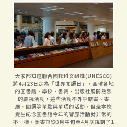
大家都知道聯合國教科文組織(UNESCO)
將4月23日定為「世界閱讀日」，全球各地
的圖書館、學校、書商、出版社展開熱烈
的慶祝活動，這些活動不外乎贈書、書
展、閱讀等單點與單項的活動，但是本校
覺生紀念圖書館今年的響應活動就非常的
不一樣，圖書館從3月中旬至4月底規劃了1