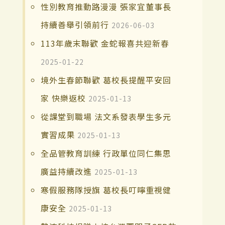
性別教育推動路漫漫 張家宜董事長
持續善舉引領前行
2026-06-03
113年歲末聯歡 金蛇報喜共迎新春
2025-01-22
境外生春節聯歡 葛校長提醒平安回
家 快樂返校
2025-01-13
從課堂到職場 法文系發表學生多元
實習成果
2025-01-13
全品管教育訓練 行政單位同仁集思
廣益持續改進
2025-01-13
寒假服務隊授旗 葛校長叮嚀重視健
康安全
2025-01-13