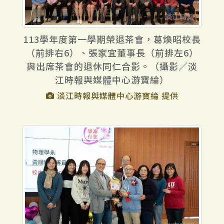
113學年度第一學期榮退茶會，葛煥昭校長
（前排右6）、張家宜董事長（前排左6）
與出席茶會的退休同仁合影。（攝影／淡
江時報與媒體中心游寶綸）
淡江時報與媒體中心游寶綸 提供