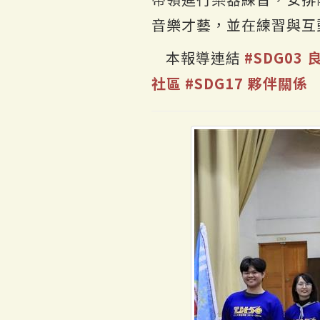
音樂才藝，並在練習與互
本報導連結
#SDG03
社區
#SDG17 夥伴關係