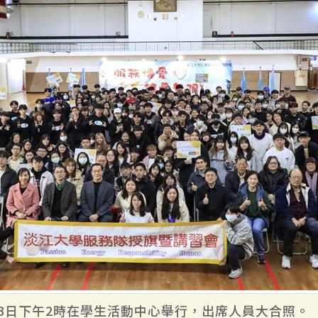
13日下午2時在學生活動中心舉行，出席人員大合照。