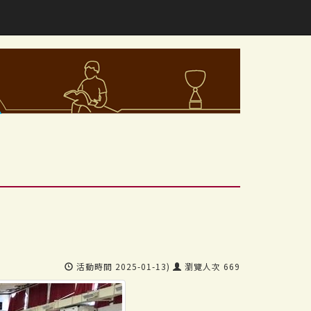
活動時間 2025-01-13)
瀏覽人次 669