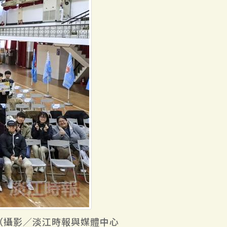
（攝影／淡江時報與媒體中心