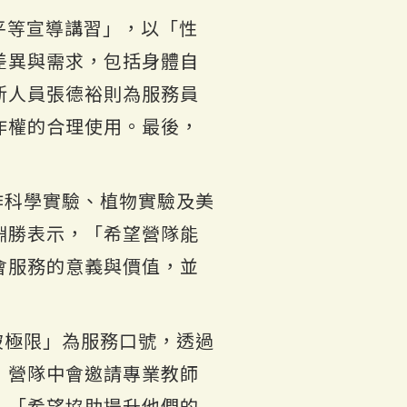
平等宣導講習」，以「性
差異與需求，包括身體自
新人員張德裕則為服務員
作權的合理使用。最後，
作科學實驗、植物實驗及美
淵勝表示，「希望營隊能
會服務的意義與價值，並
破極限」為服務口號，透過
，營隊中會邀請專業教師
，「希望協助提升他們的