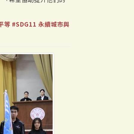
別平等
#SDG11 永續城市與