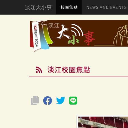
淡江大小事
校園焦點
NEWS AND EVENTS
淡江校園焦點