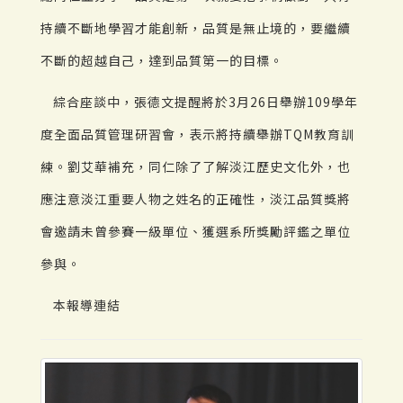
持續不斷地學習才能創新，品質是無止境的，要繼續
不斷的超越自己，達到品質第一的目標。
綜合座談中，張德文提醒將於3月26日舉辦109學年
度全面品質管理研習會，表示將持續舉辦TQM教育訓
練。劉艾華補充，同仁除了了解淡江歷史文化外，也
應注意淡江重要人物之姓名的正確性，淡江品質獎將
會邀請未曾參賽一級單位、獲選系所獎勵評鑑之單位
參與。
本報導連結