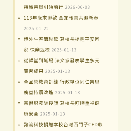
持續善舉引領前行
2026-06-03
113年歲末聯歡 金蛇報喜共迎新春
2025-01-22
境外生春節聯歡 葛校長提醒平安回
家 快樂返校
2025-01-13
從課堂到職場 法文系發表學生多元
實習成果
2025-01-13
全品管教育訓練 行政單位同仁集思
廣益持續改進
2025-01-13
寒假服務隊授旗 葛校長叮嚀重視健
康安全
2025-01-13
勢流科技捐贈本校台灣西門子CFD軟