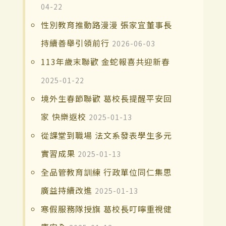
04-22
性別教育推動路漫漫 張家宜董事長
持續善舉引領前行
2026-06-03
113年歲末聯歡 金蛇報喜共迎新春
2025-01-22
境外生春節聯歡 葛校長提醒平安回
家 快樂返校
2025-01-13
從課堂到職場 法文系發表學生多元
實習成果
2025-01-13
全品管教育訓練 行政單位同仁集思
廣益持續改進
2025-01-13
寒假服務隊授旗 葛校長叮嚀重視健