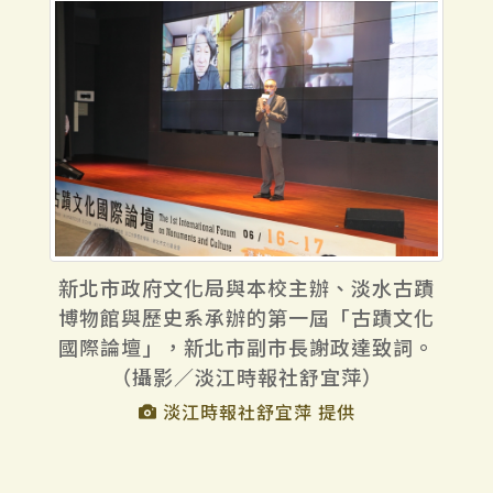
新北市政府文化局與本校主辦、淡水古蹟
博物館與歷史系承辦的第一屆「古蹟文化
國際論壇」，新北市副市長謝政達致詞。
（攝影／淡江時報社舒宜萍）
淡江時報社舒宜萍 提供