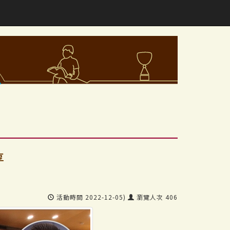
享
活動時間 2022-12-05)
瀏覽人次 406