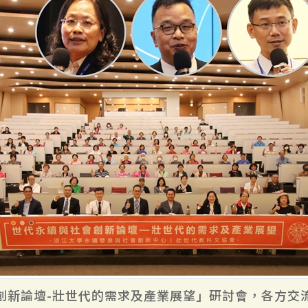
創新論壇-壯世代的需求及產業展望」研討會，各方交