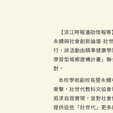
【淡江時報潘劭愷報導
永續與社會創新論壇-壯
行，該活動由精準健康學
學習型城鄉建構計畫」聯
對。
本校學術副校長暨永續
衝擊，壯世代教科文協會
追求自我實現，並對社會
提供這些「壯世代」更多