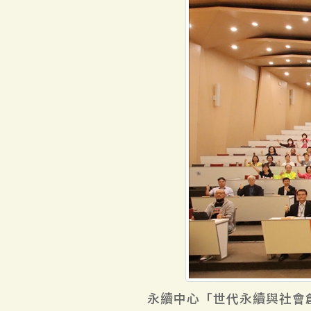
永續中心「世代永續與社會