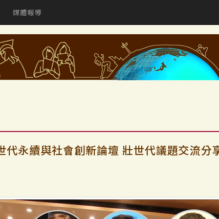
媒體報導
世代永續與社會創新論壇 壯世代議題交流分