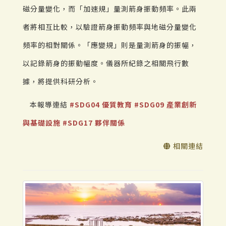
磁分量變化，而「加速規」量測箭身振動頻率。此兩
者將相互比較，以驗證箭身振動頻率與地磁分量變化
頻率的相對關係。「應變規」則是量測箭身的振幅，
以記錄箭身的振動幅度。儀器所紀錄之相關飛行數
據，將提供科研分析。
本報導連結
#SDG04 優質教育
#SDG09 產業創新
與基礎設施
#SDG17 夥伴關係
相關連結