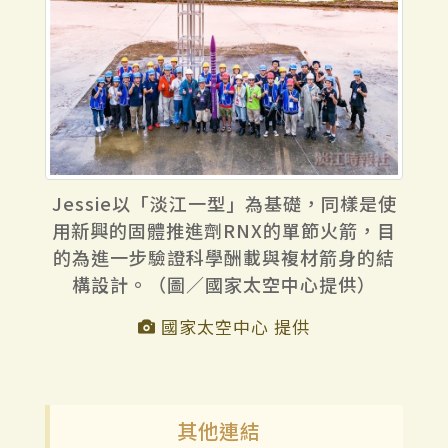
Jessie以「淡江一型」為基礎，同樣是使
用新興的固體推進劑RNX的單節火箭，目
的為進一步驗證科學酬載與複材箭身的結
構設計。（圖／國家太空中心提供）
國家太空中心 提供
其他連結