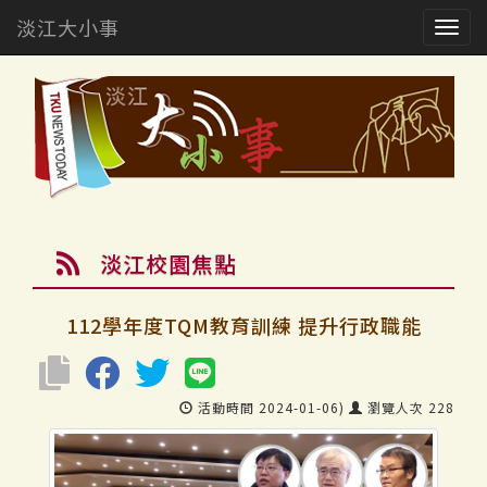
淡江大小事
Togg
navig
淡江校園焦點
112學年度TQM教育訓練 提升行政職能
活動時間 2024-01-06)
瀏覽人次 228