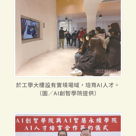
於工學大樓設有實境場域，培育AI人才。
（圖／AI創智學院提供）