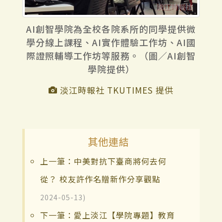
AI創智學院為全校各院系所的同學提供微
學分線上課程、AI實作體驗工作坊、AI國
際證照輔導工作坊等服務。（圖／AI創智
學院提供）
淡江時報社 TKUTIMES 提供
其他連結
上一筆：中美對抗下臺商將何去何
從？ 校友許作名贈新作分享觀點
2024-05-13)
下一筆：愛上淡江【學院專題】教育