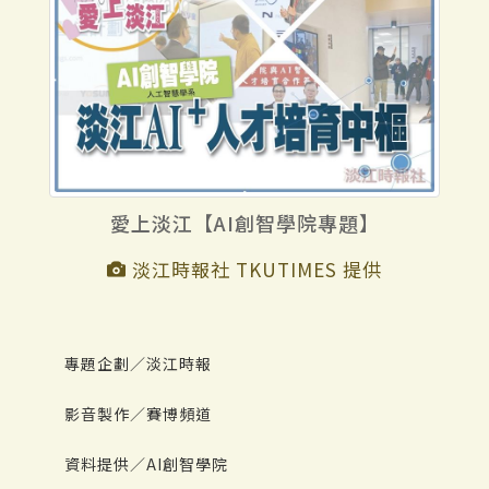
愛上淡江【AI創智學院專題】
淡江時報社 TKUTIMES 提供
專題企劃／淡江時報
影音製作／賽博頻道
資料提供／AI創智學院