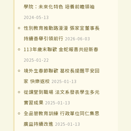
學院：未來化特色 培養前瞻領袖
2024-05-13
性別教育推動路漫漫 張家宜董事長
持續善舉引領前行
2026-06-03
113年歲末聯歡 金蛇報喜共迎新春
2025-01-22
境外生春節聯歡 葛校長提醒平安回
家 快樂返校
2025-01-13
從課堂到職場 法文系發表學生多元
實習成果
2025-01-13
全品管教育訓練 行政單位同仁集思
廣益持續改進
2025-01-13