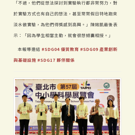
「不過，他們從想法探討到實驗執行都非常努力，對
於實驗方式也有自己的想法，甚至常常假日特地跑來
淡水做實驗，為他們得獎感到高興。」陳銘凱最後表
示：「因為學生相當主動，就會很想傾囊相授。」
本報導連結
#SDG04 優質教育
#SDG09 產業創新
與基礎設施
#SDG17 夥伴關係