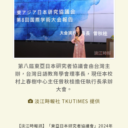
第八屆東亞日本研究者協議會由台灣主
辦，台灣日語教育學會理事長，現任本校
村上春樹中心主任曾秋桂擔任執行長承辦
大會。
淡江時報社 TKUTIMES 提供
【淡江時報訊】「東亞日本研究者協議會」2024年