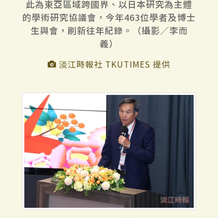
此為東亞區域跨國界、以日本研究為主體
的學術研究協議會，今年463位學者及博士
生與會，刷新往年紀錄。（攝影／李而
義）
淡江時報社 TKUTIMES 提供