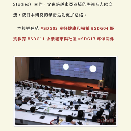
Studies）合作，促進跨越東亞區域的學術及人際交
流，使日本研究的學術活動更加活絡。
本報導連結
#SDG03 良好健康和福祉
#SDG04 優
質教育
#SDG11 永續城市與社區
#SDG17 夥伴關係