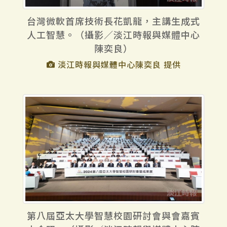
台灣微軟首席技術長花凱龍，主講生成式
人工智慧。（攝影／淡江時報與媒體中心
陳奕良）
淡江時報與媒體中心陳奕良 提供
第八屆亞太大學智慧校園研討會與會嘉賓