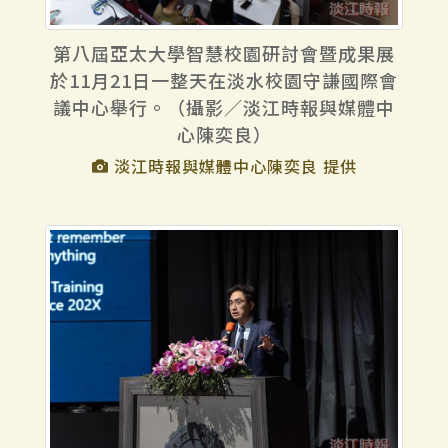
第八屆亞太大學智慧校園研討會暨成果展
於11月21日一整天在淡水校園守謙國際會
議中心舉行。（攝影／淡江時報與媒體中
心陳奕良）
淡江時報與媒體中心陳奕良 提供