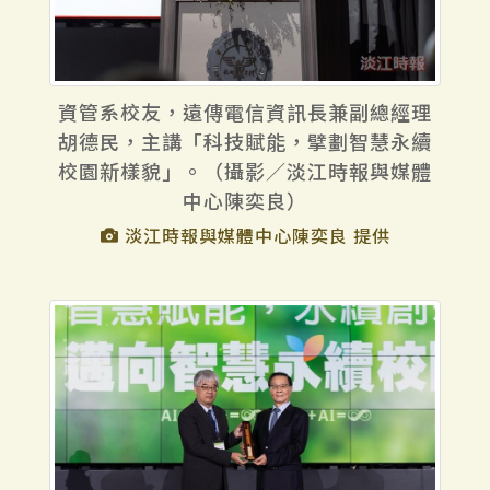
資管系校友，遠傳電信資訊長兼副總經理
胡德民，主講「科技賦能，擘劃智慧永續
校園新樣貌」。（攝影／淡江時報與媒體
中心陳奕良）
淡江時報與媒體中心陳奕良 提供