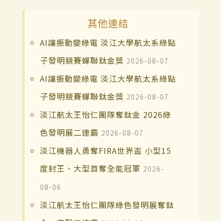
其他連結
AI讓振動變綠電 淡江大學航太系綠點
子發明競賽蟬聯鈦金獎
2026-08-07
AI讓振動變綠電 淡江大學航太系綠點
子發明競賽蟬聯鈦金獎
2026-08-07
淡江航太王怡仁團隊奪鈦金 2026綠
色發明展二連霸
2026-08-07
淡江機器人勇奪FIRA世界盃 小型15
度封王、大型首奪全能冠軍
2026-
08-06
淡江航太王怡仁團隊綠色發明展奪鈦