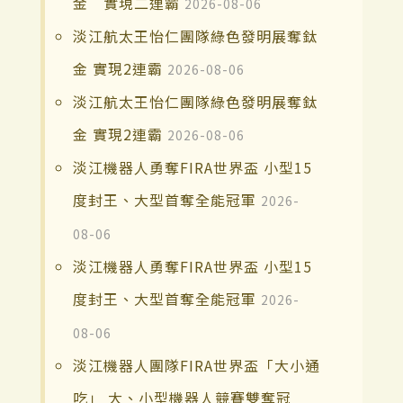
金 實現二連霸
2026-08-06
淡江航太王怡仁團隊綠色發明展奪鈦
金 實現2連霸
2026-08-06
淡江航太王怡仁團隊綠色發明展奪鈦
金 實現2連霸
2026-08-06
淡江機器人勇奪FIRA世界盃 小型15
度封王、大型首奪全能冠軍
2026-
08-06
淡江機器人勇奪FIRA世界盃 小型15
度封王、大型首奪全能冠軍
2026-
08-06
淡江機器人團隊FIRA世界盃「大小通
吃」 大、小型機器人競賽雙奪冠