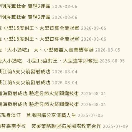
明展奪鈦金 實現2連霸
2026-08-06
明展奪鈦金 實現2連霸
2026-08-06
盃 小型15度封王、大型首奪全能冠軍
2026-08-06
盃 小型15度封王、大型首奪全能冠軍
2026-08-06
界盃「大小通吃」 大、小型機器人競賽雙奪冠
2026-08-05
界盃大小通吃 小型15度封王、大型進軍即奪冠
2026-08-05
淡江第5支火箭發射成功
2026-08-04
淡江第5支火箭發射成功
2026-08-04
er旭海發射成功 驗證分節火箭關鍵技術
2026-08-04
er旭海發射成功 驗證分節火箭關鍵技術
2026-08-04
花現身淡江 首場開講分享演藝人生
2025-07-05
加智嘉南學校 簽署策略聯盟拓展國際教育合作
2025-07-09