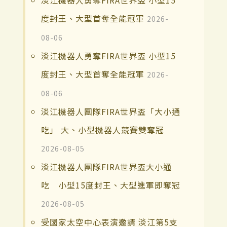
淡江機器人勇奪FIRA世界盃 小型15
度封王、大型首奪全能冠軍
2026-
08-06
淡江機器人勇奪FIRA世界盃 小型15
度封王、大型首奪全能冠軍
2026-
08-06
淡江機器人團隊FIRA世界盃「大小通
吃」 大、小型機器人競賽雙奪冠
2026-08-05
淡江機器人團隊FIRA世界盃大小通
吃 小型15度封王、大型進軍即奪冠
2026-08-05
受國家太空中心表演邀請 淡江第5支