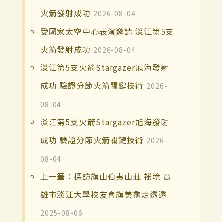
火箭發射成功
2026-08-04
受國家太空中心表演邀請 淡江第5支
火箭發射成功
2026-08-04
淡江第5支火箭Stargazer旭海發射
成功 驗證分節火箭關鍵技術
2026-
08-04
淡江第5支火箭Stargazer旭海發射
成功 驗證分節火箭關鍵技術
2026-
08-04
上一筆：探訪旗山伯夷山莊 祕境 高
雄市淡江大學校友會旗美龜走透透
2025-08-06