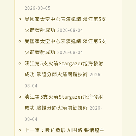
2026-08-05
受國家太空中心表演邀請 淡江第5支
火箭發射成功
2026-08-04
受國家太空中心表演邀請 淡江第5支
火箭發射成功
2026-08-04
淡江第5支火箭Stargazer旭海發射
成功 驗證分節火箭關鍵技術
2026-
08-04
淡江第5支火箭Stargazer旭海發射
成功 驗證分節火箭關鍵技術
2026-
08-04
上一筆：數位發展 AI開路 張炳煌主