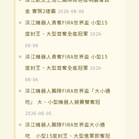
金 實現2連霸
2026-08-06
淡江機器人勇奪FIRA世界盃 小型15
度封王、大型首奪全能冠軍
2026-
08-06
淡江機器人勇奪FIRA世界盃 小型15
度封王、大型首奪全能冠軍
2026-
08-06
淡江機器人團隊FIRA世界盃「大小通
吃」 大、小型機器人競賽雙奪冠
2026-08-05
淡江機器人團隊FIRA世界盃大小通
吃 小型15度封王、大型進軍即奪冠