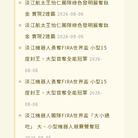
淡江航太王怡仁團隊綠色發明展奪鈦
金 實現2連霸
2026-08-06
淡江航太王怡仁團隊綠色發明展奪鈦
金 實現2連霸
2026-08-06
淡江機器人勇奪FIRA世界盃 小型15
度封王、大型首奪全能冠軍
2026-
08-06
淡江機器人勇奪FIRA世界盃 小型15
度封王、大型首奪全能冠軍
2026-
08-06
淡江機器人團隊FIRA世界盃「大小通
吃」 大、小型機器人競賽雙奪冠
2026-08-05