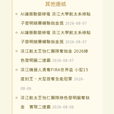
其他連結
AI讓振動變綠電 淡江大學航太系綠點
子發明競賽蟬聯鈦金獎
2026-08-07
AI讓振動變綠電 淡江大學航太系綠點
子發明競賽蟬聯鈦金獎
2026-08-07
淡江航太王怡仁團隊奪鈦金 2026綠
色發明展二連霸
2026-08-07
淡江機器人勇奪FIRA世界盃 小型15
度封王、大型首奪全能冠軍
2026-
08-06
淡江航太王怡仁團隊綠色發明展奪鈦
金 實現二連霸
2026-08-06