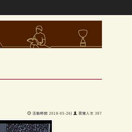
活動時間 2018-05-26)
瀏覽人次 387