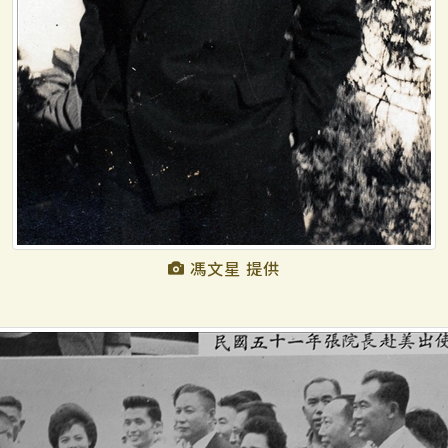
馮文星 提供