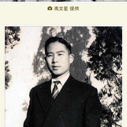
馮文星 提供