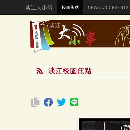
淡江大小事
校園焦點
NEWS AND EVENTS
淡江校園焦點