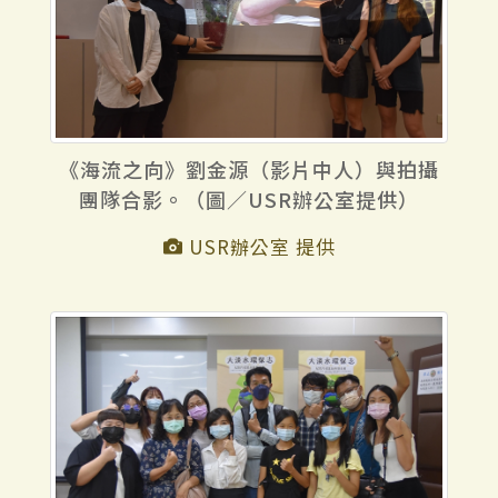
《海流之向》劉金源（影片中人）與拍攝
團隊合影。（圖／USR辦公室提供）
USR辦公室 提供