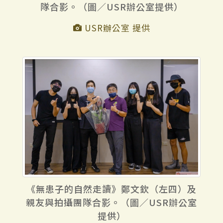
隊合影。（圖／USR辦公室提供）
USR辦公室 提供
《無患子的自然走讀》鄭文欽（左四）及
親友與拍攝團隊合影。（圖／USR辦公室
提供）