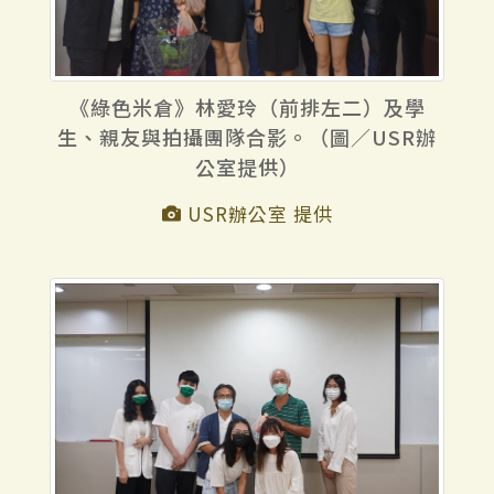
《綠色米倉》林愛玲（前排左二）及學
生、親友與拍攝團隊合影。（圖／USR辦
公室提供）
USR辦公室 提供