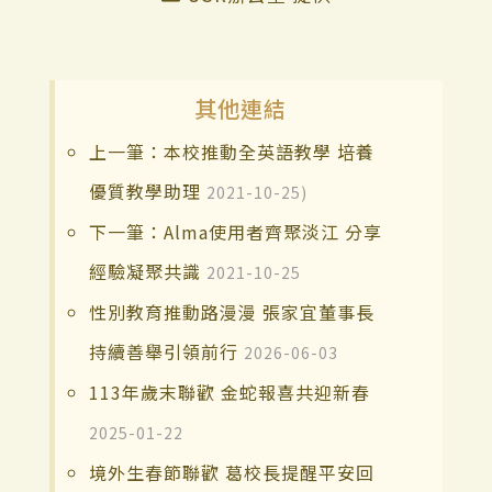
其他連結
上一筆：本校推動全英語教學 培養
優質教學助理
2021-10-25)
下一筆：Alma使用者齊聚淡江 分享
經驗凝聚共識
2021-10-25
性別教育推動路漫漫 張家宜董事長
持續善舉引領前行
2026-06-03
113年歲末聯歡 金蛇報喜共迎新春
2025-01-22
境外生春節聯歡 葛校長提醒平安回