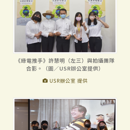
《綠電推手》許慧明（左三）與拍攝團隊
合影。（圖／USR辦公室提供）
USR辦公室 提供