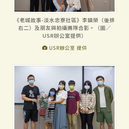
《老城故事-淡水忠寮社區》李鎮榮（後排
右二）及朋友與拍攝團隊合影。（圖／
USR辦公室提供）
USR辦公室 提供