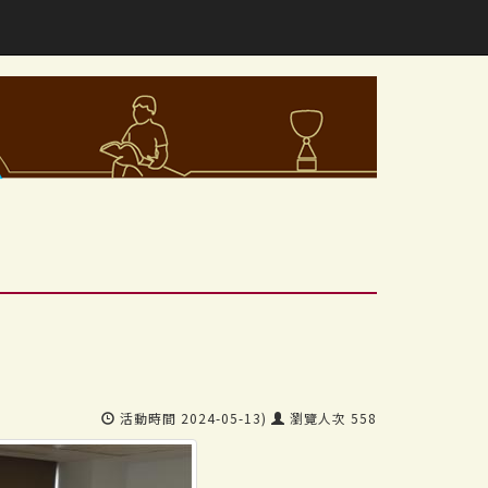
活動時間 2024-05-13)
瀏覽人次 558