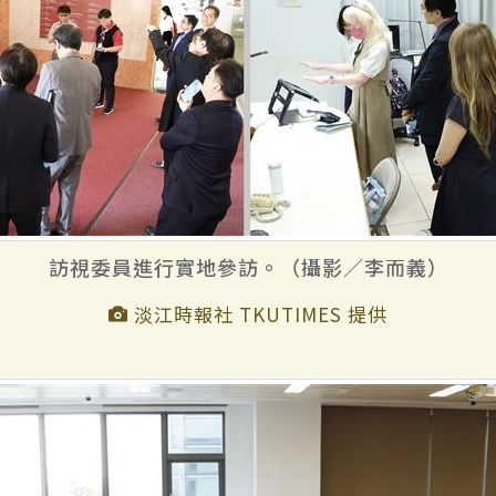
訪視委員進行實地參訪。（攝影／李而義）
淡江時報社 TKUTIMES 提供