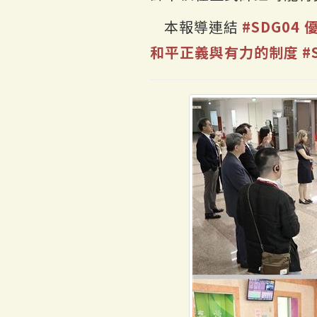
本報導連結
#SDG04
和平正義與有力的制度
#