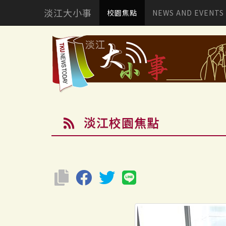
淡江大小事
校園焦點
NEWS AND EVENTS
淡江校園焦點