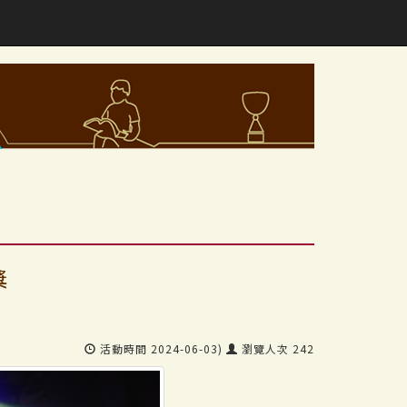
獎
活動時間 2024-06-03)
瀏覽人次 242