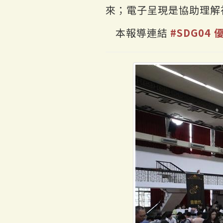
來；電子呈現是協助理解
本報導連結
#SDG04