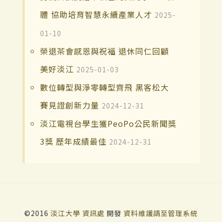
體 協助培育智慧永續產業人才
2025-
01-10
榮退茶會感恩與祝福 退休同仁回顧
美好淡江
2025-01-03
數位轉型與淨零轉型齊飛 黑客松大
賽見證創新力量
2024-12-31
淡江電視台學生獲PeoPo公民新聞獎
3獎 歷年成績最佳
2024-12-31
©2016
淡江大學
資訊處
開發
資料維護請至管理系統