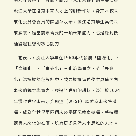
淡江大學在培育未來人才上的創新作法。身兼本校未
來化委員會委員的陳國華表示，淡江培育學生具備未
來素養，是當前最需要的一項未來能力，也是應對快
速變遷社會的核心能力。
他表示，淡江大學早在1960年代發展「國際化」、
「資訊化」、「未來化」三化治學理念，將「未來
化」深植於課程設計中，致力於讓每位學生具備面向
未來的視野與實力。經過半世紀的耕耘，淡江於2024
年獲得世界未來研究聯盟（WFSF）認證為未來學機
構，成為全世界第四個未來學研究教育機構，將持續
落實未來化的推廣，培育更多具備未來思維的人才。