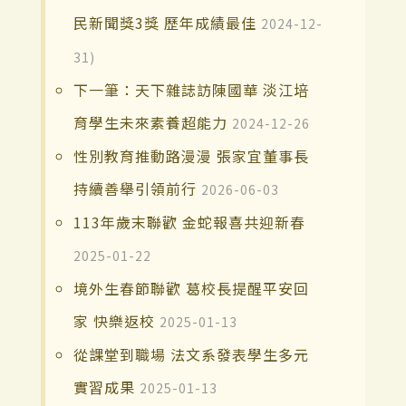
民新聞獎3獎 歷年成績最佳
2024-12-
31)
下一筆：天下雜誌訪陳國華 淡江培
育學生未來素養超能力
2024-12-26
性別教育推動路漫漫 張家宜董事長
持續善舉引領前行
2026-06-03
113年歲末聯歡 金蛇報喜共迎新春
2025-01-22
境外生春節聯歡 葛校長提醒平安回
家 快樂返校
2025-01-13
從課堂到職場 法文系發表學生多元
實習成果
2025-01-13