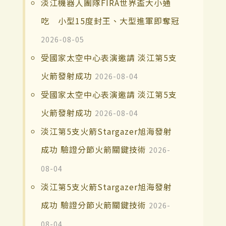
淡江機器人團隊FIRA世界盃大小通
吃 小型15度封王、大型進軍即奪冠
2026-08-05
受國家太空中心表演邀請 淡江第5支
火箭發射成功
2026-08-04
受國家太空中心表演邀請 淡江第5支
火箭發射成功
2026-08-04
淡江第5支火箭Stargazer旭海發射
成功 驗證分節火箭關鍵技術
2026-
08-04
淡江第5支火箭Stargazer旭海發射
成功 驗證分節火箭關鍵技術
2026-
08-04