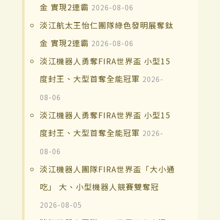
金 實現2連霸
2026-08-06
淡江航太王怡仁團隊綠色發明展奪鈦
金 實現2連霸
2026-08-06
淡江機器人勇奪FIRA世界盃 小型15
度封王、大型首奪全能冠軍
2026-
08-06
淡江機器人勇奪FIRA世界盃 小型15
度封王、大型首奪全能冠軍
2026-
08-06
淡江機器人團隊FIRA世界盃「大小通
吃」 大、小型機器人競賽雙奪冠
2026-08-05