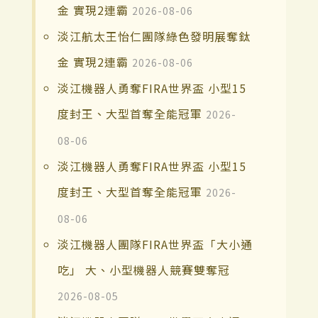
金 實現2連霸
2026-08-06
淡江航太王怡仁團隊綠色發明展奪鈦
金 實現2連霸
2026-08-06
淡江機器人勇奪FIRA世界盃 小型15
度封王、大型首奪全能冠軍
2026-
08-06
淡江機器人勇奪FIRA世界盃 小型15
度封王、大型首奪全能冠軍
2026-
08-06
淡江機器人團隊FIRA世界盃「大小通
吃」 大、小型機器人競賽雙奪冠
2026-08-05