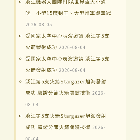
淡江機器人團隊FIRA世界盃大小通
吃 小型15度封王、大型進軍即奪冠
2026-08-05
受國家太空中心表演邀請 淡江第5支
火箭發射成功
2026-08-04
受國家太空中心表演邀請 淡江第5支
火箭發射成功
2026-08-04
淡江第5支火箭Stargazer旭海發射
成功 驗證分節火箭關鍵技術
2026-
08-04
淡江第5支火箭Stargazer旭海發射
成功 驗證分節火箭關鍵技術
2026-
08-04