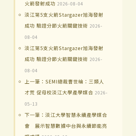
火箭發射成功
2026-08-04
淡江第5支火箭Stargazer旭海發射
成功 驗證分節火箭關鍵技術
2026-
08-04
淡江第5支火箭Stargazer旭海發射
成功 驗證分節火箭關鍵技術
2026-
08-04
上一筆：SEMI總裁曹世綸：三類人
才荒 促母校淡江大學產學媒合
2026-
05-13
下一筆：淡江大學智慧永續產學媒合
會 展示智慧數據中台與永續節能亮