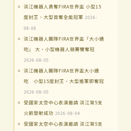
淡江機器人勇奪FIRA世界盃 小型15
度封王、大型首奪全能冠軍
2026-
08-06
淡江機器人團隊FIRA世界盃「大小通
吃」 大、小型機器人競賽雙奪冠
2026-08-05
淡江機器人團隊FIRA世界盃大小通
吃 小型15度封王、大型進軍即奪冠
2026-08-05
受國家太空中心表演邀請 淡江第5支
火箭發射成功
2026-08-04
受國家太空中心表演邀請 淡江第5支