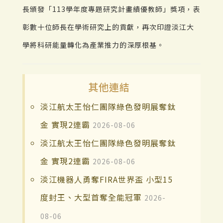
長頒發「113學年度專題研究計畫績優教師」獎項，表
彰數十位師長在學術研究上的貢獻，再次印證淡江大
學將科研能量轉化為產業推力的深厚根基。
其他連結
淡江航太王怡仁團隊綠色發明展奪鈦
金 實現2連霸
2026-08-06
淡江航太王怡仁團隊綠色發明展奪鈦
金 實現2連霸
2026-08-06
淡江機器人勇奪FIRA世界盃 小型15
度封王、大型首奪全能冠軍
2026-
08-06