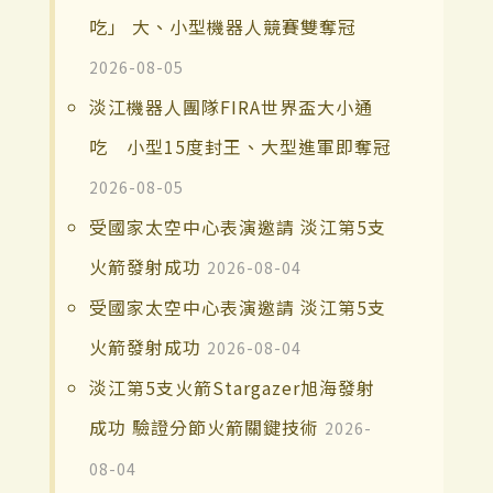
吃」 大、小型機器人競賽雙奪冠
2026-08-05
淡江機器人團隊FIRA世界盃大小通
吃 小型15度封王、大型進軍即奪冠
2026-08-05
受國家太空中心表演邀請 淡江第5支
火箭發射成功
2026-08-04
受國家太空中心表演邀請 淡江第5支
火箭發射成功
2026-08-04
淡江第5支火箭Stargazer旭海發射
成功 驗證分節火箭關鍵技術
2026-
08-04