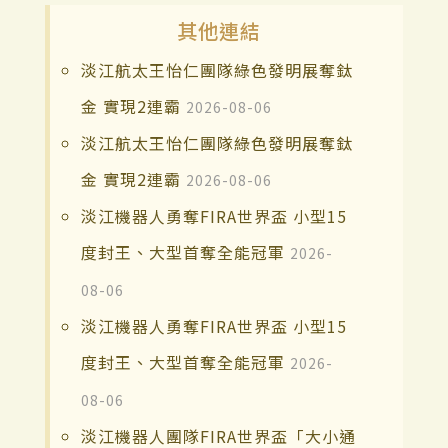
其他連結
淡江航太王怡仁團隊綠色發明展奪鈦
金 實現2連霸
2026-08-06
淡江航太王怡仁團隊綠色發明展奪鈦
金 實現2連霸
2026-08-06
淡江機器人勇奪FIRA世界盃 小型15
度封王、大型首奪全能冠軍
2026-
08-06
淡江機器人勇奪FIRA世界盃 小型15
度封王、大型首奪全能冠軍
2026-
08-06
淡江機器人團隊FIRA世界盃「大小通