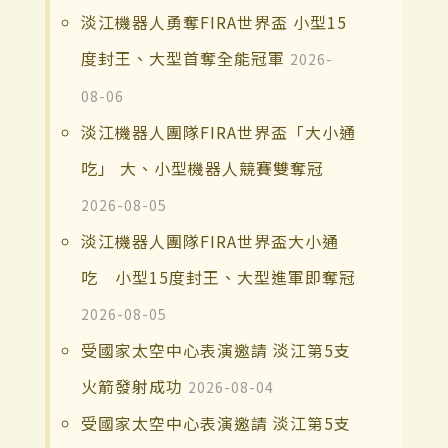
淡江機器人勇奪FIRA世界盃 小型15
度封王、大型首奪全能冠軍
2026-
08-06
淡江機器人團隊FIRA世界盃「大小通
吃」 大、小型機器人競賽雙奪冠
2026-08-05
淡江機器人團隊FIRA世界盃大小通
吃 小型15度封王、大型進軍即奪冠
2026-08-05
受國家太空中心表演邀請 淡江第5支
火箭發射成功
2026-08-04
受國家太空中心表演邀請 淡江第5支