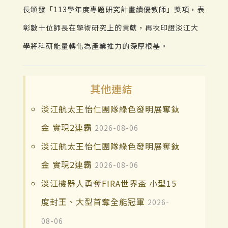
長頒發「113學年度專題研究計畫績優教師」獎項，表
彰數十位師長在學術研究上的貢獻，再次印證淡江大
學將科研能量轉化為產業推力的深厚根基。
其他連結
淡江航太王怡仁團隊綠色發明展奪鈦
金 實現2連霸
2026-08-06
淡江航太王怡仁團隊綠色發明展奪鈦
金 實現2連霸
2026-08-06
淡江機器人勇奪FIRA世界盃 小型15
度封王、大型首奪全能冠軍
2026-
08-06