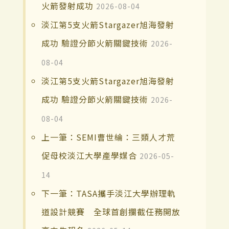
火箭發射成功
2026-08-04
淡江第5支火箭Stargazer旭海發射
成功 驗證分節火箭關鍵技術
2026-
08-04
淡江第5支火箭Stargazer旭海發射
成功 驗證分節火箭關鍵技術
2026-
08-04
上一筆：SEMI曹世綸：三類人才荒
促母校淡江大學產學媒合
2026-05-
14
下一筆：TASA攜手淡江大學辦理軌
道設計競賽 全球首創攔截任務開放