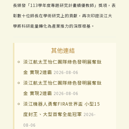
長頒發「113學年度專題研究計畫績優教師」獎項，表
彰數十位師長在學術研究上的貢獻，再次印證淡江大
學將科研能量轉化為產業推力的深厚根基。
其他連結
淡江航太王怡仁團隊綠色發明展奪鈦
金 實現2連霸
2026-08-06
淡江航太王怡仁團隊綠色發明展奪鈦
金 實現2連霸
2026-08-06
淡江機器人勇奪FIRA世界盃 小型15
度封王、大型首奪全能冠軍
2026-
08-06