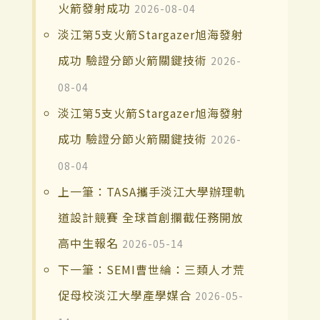
火箭發射成功
2026-08-04
淡江第5支火箭Stargazer旭海發射
成功 驗證分節火箭關鍵技術
2026-
08-04
淡江第5支火箭Stargazer旭海發射
成功 驗證分節火箭關鍵技術
2026-
08-04
上一筆：TASA攜手淡江大學辦理軌
道設計競賽 全球首創攔截任務開放
高中生報名
2026-05-14
下一筆：SEMI曹世綸：三類人才荒
促母校淡江大學產學媒合
2026-05-