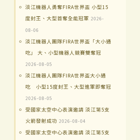
淡江機器人勇奪FIRA世界盃 小型15
度封王、大型首奪全能冠軍
2026-
08-06
淡江機器人團隊FIRA世界盃「大小通
吃」 大、小型機器人競賽雙奪冠
2026-08-05
淡江機器人團隊FIRA世界盃大小通
吃 小型15度封王、大型進軍即奪冠
2026-08-05
受國家太空中心表演邀請 淡江第5支
火箭發射成功
2026-08-04
受國家太空中心表演邀請 淡江第5支