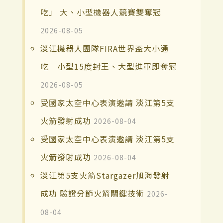
吃」 大、小型機器人競賽雙奪冠
2026-08-05
淡江機器人團隊FIRA世界盃大小通
吃 小型15度封王、大型進軍即奪冠
2026-08-05
受國家太空中心表演邀請 淡江第5支
火箭發射成功
2026-08-04
受國家太空中心表演邀請 淡江第5支
火箭發射成功
2026-08-04
淡江第5支火箭Stargazer旭海發射
成功 驗證分節火箭關鍵技術
2026-
08-04