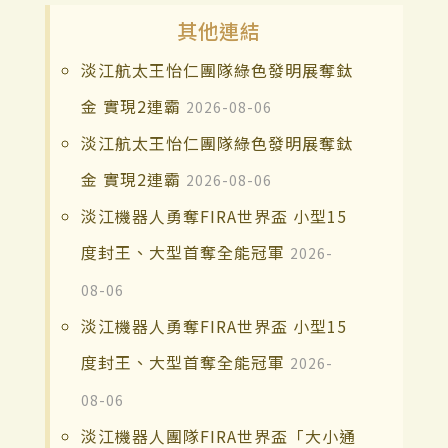
其他連結
淡江航太王怡仁團隊綠色發明展奪鈦
金 實現2連霸
2026-08-06
淡江航太王怡仁團隊綠色發明展奪鈦
金 實現2連霸
2026-08-06
淡江機器人勇奪FIRA世界盃 小型15
度封王、大型首奪全能冠軍
2026-
08-06
淡江機器人勇奪FIRA世界盃 小型15
度封王、大型首奪全能冠軍
2026-
08-06
淡江機器人團隊FIRA世界盃「大小通