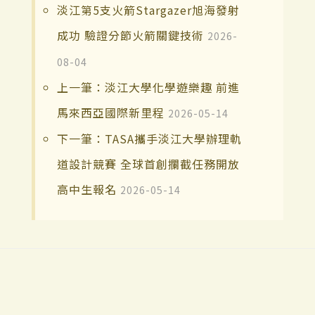
淡江第5支火箭Stargazer旭海發射
成功 驗證分節火箭關鍵技術
2026-
08-04
上一筆：淡江大學化學遊樂趣 前進
馬來西亞國際新里程
2026-05-14
下一筆：TASA攜手淡江大學辦理軌
道設計競賽 全球首創攔截任務開放
高中生報名
2026-05-14